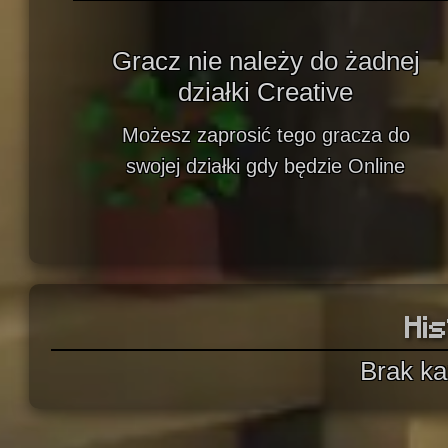
Gracz nie należy do żadnej
działki Creative
Możesz zaprosić tego gracza do
swojej działki gdy będzie Online
His
Brak ka