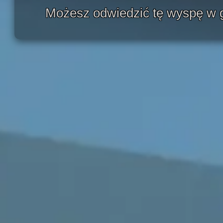
Możesz odwiedzić tę wyspę w