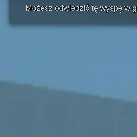
Możesz odwiedzić tę wyspę w 